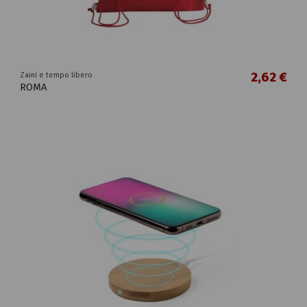
2,62 €
Zaini e tempo libero
ROMA