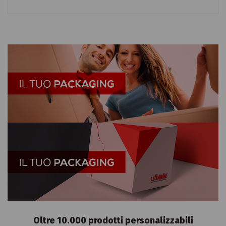
Oltre 10.000 prodotti personalizzabili