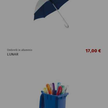
17,00 €
Ombrelli in alluminio
LUNAR