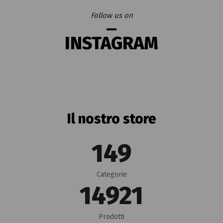
Follow us on
INSTAGRAM
Il nostro store
150
Categorie
15000
Prodotti