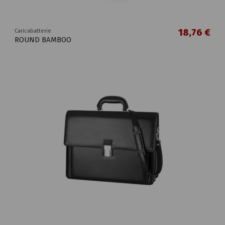
18,76 €
Caricabatterie
ROUND BAMBOO