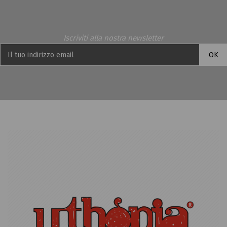
Iscriviti alla nostra newsletter