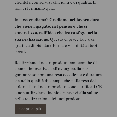
clientela con servizi efficienti e di qualità. E
non ci fermiamo qui...
Crediamo nel lavoro duro
In cosa crediamo?
che viene ripagato, nel pensiero che si
concretizza, nell’idea che trova sfogo nella
sua realizzazione.
Questo ci piace fare e ci
gratifica di più, dare forma e visibilità ai tuoi
sogni.
Realizziamo i nostri prodotti con tecniche di
stampa innovative e all'avanguardia per
garantire sempre una resa eccellente e duratura
sia nella qualità di stampa che nella resa dei
colori. Tutti i nostri prodotti sono certificati CE
e non utilizziamo inchiostri nocivi alla salute
nella realizzazione dei tuoi prodotti.
Scopri di più