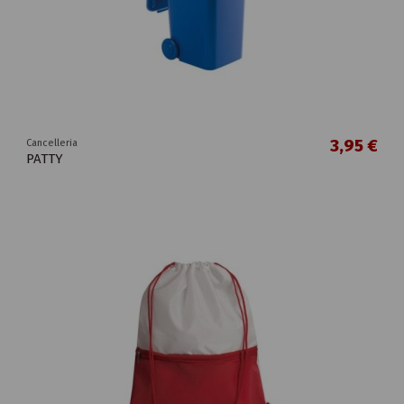
3,95 €
Cancelleria
PATTY