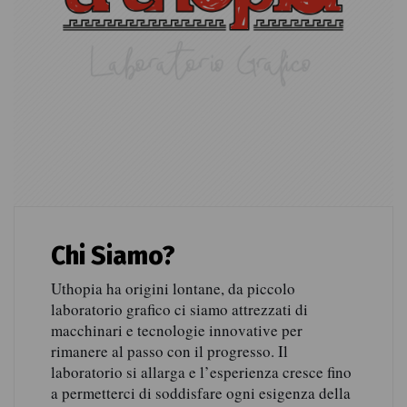
Chi Siamo?
Uthopia ha origini lontane, da piccolo
laboratorio grafico ci siamo attrezzati di
macchinari e tecnologie innovative per
rimanere al passo con il progresso. Il
laboratorio si allarga e l’esperienza cresce fino
a permetterci di soddisfare ogni esigenza della