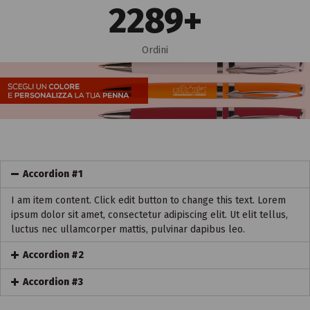
2300
+
Ordini
Accordion #1
I am item content. Click edit button to change this text. Lorem
ipsum dolor sit amet, consectetur adipiscing elit. Ut elit tellus,
luctus nec ullamcorper mattis, pulvinar dapibus leo.
Accordion #2
Accordion #3