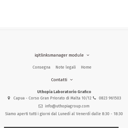
iqitlinksmanager module
Consegna
Note legali
Home
Contatti
Uthopia Laboratorio Grafico
Capua - Corso Gran Priorato di Malta 10/12
0823 961503
info@uthopiagroup.com
Siamo aperti tutti i giorni dal Lunedì al Venerdì dalle 8:30 - 18:30