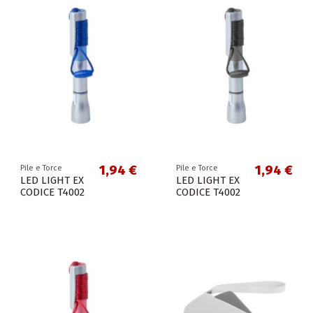
1,94 €
1,94 €
Pile e Torce
Pile e Torce
LED LIGHT EX
LED LIGHT EX
CODICE T4002
CODICE T4002