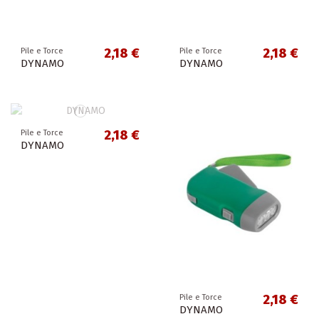
2,18 €
2,18 €
Pile e Torce
Pile e Torce
DYNAMO
DYNAMO
2,18 €
Pile e Torce
DYNAMO
2,18 €
Pile e Torce
DYNAMO