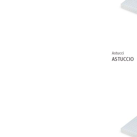
Astucci
ASTUCCIO