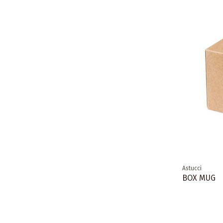
Astucci
BOX MUG