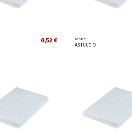
0,52 €
Astucci
ASTUCCIO