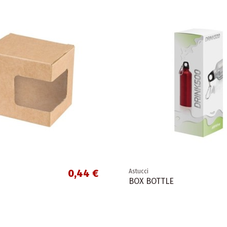
0,44 €
Astucci
BOX BOTTLE