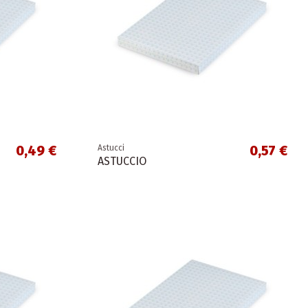
0,49 €
0,57 €
Astucci
ASTUCCIO