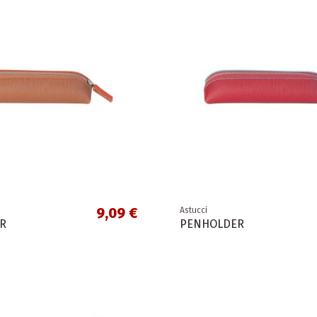
9,09 €
Astucci
R
PENHOLDER