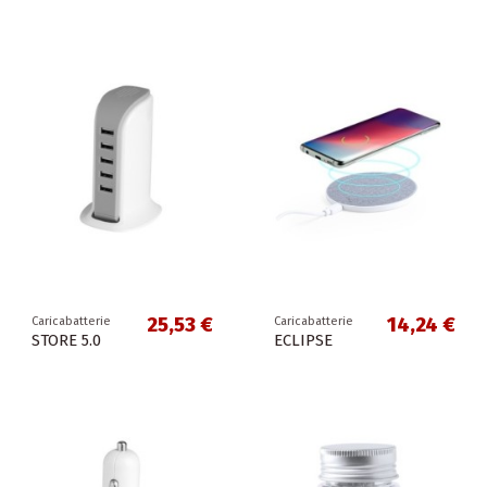
25,53 €
14,24 €
Caricabatterie
Caricabatterie
STORE 5.0
ECLIPSE