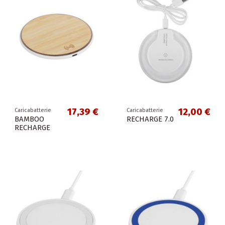
17,39 €
12,00 €
Caricabatterie
Caricabatterie
BAMBOO
RECHARGE 7.0
RECHARGE