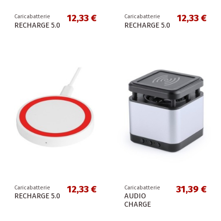
12,33 €
12,33 €
Caricabatterie
Caricabatterie
RECHARGE 5.0
RECHARGE 5.0
12,33 €
31,39 €
Caricabatterie
Caricabatterie
RECHARGE 5.0
AUDIO
CHARGE