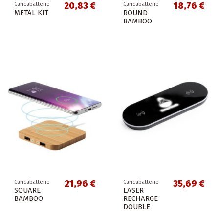
20,83 €
18,76 €
Caricabatterie
Caricabatterie
METAL KIT
ROUND
BAMBOO
21,96 €
35,69 €
Caricabatterie
Caricabatterie
SQUARE
LASER
BAMBOO
RECHARGE
DOUBLE