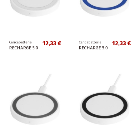
12,33 €
12,33 €
Caricabatterie
Caricabatterie
RECHARGE 5.0
RECHARGE 5.0