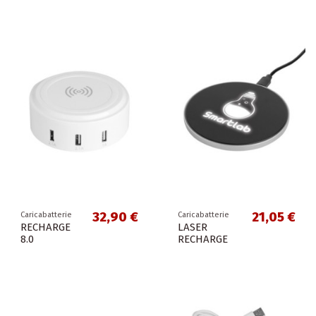
32,90 €
21,05 €
Caricabatterie
Caricabatterie
RECHARGE
LASER
8.0
RECHARGE