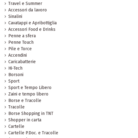
Travel e Summer
Accessori da lavoro
Sinalini
Cavatappi e Apribottiglia
Accessori Food e Drinks
Penne a sfera
Penne Touch
Pile e Torce
Accendini
Caricabatterie
Hi-Tech
Borsoni
Sport
Sport e Tempo Libero
Zaini e tempo libero
Borse e Tracolle
Tracolle
Borse Shopping in TNT
Shopper in carta
Cartelle
Cartelle P.Doc. e Tracolle