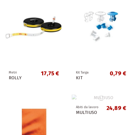
17,75 €
0,79 €
Metri
Kit Targa
ROLLY
KIT
24,89 €
Abiti da lavoro
MULTIUSO