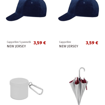
3,59 €
3,59 €
Cappellini 5 pannelli
Cappellini
NEW JERSEY
NEW JERSEY