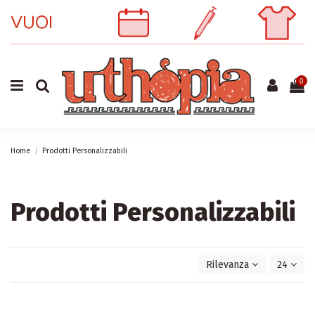
0
Home
Prodotti Personalizzabili
Prodotti Personalizzabili
Rilevanza
24