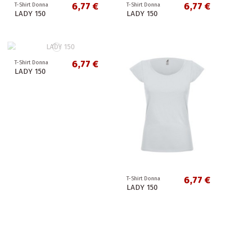
6,77 €
6,77 €
T-Shirt Donna
T-Shirt Donna
LADY 150
LADY 150
6,77 €
T-Shirt Donna
LADY 150
6,77 €
T-Shirt Donna
LADY 150