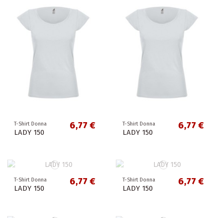
6,77 €
6,77 €
T-Shirt Donna
T-Shirt Donna
LADY 150
LADY 150
6,77 €
6,77 €
T-Shirt Donna
T-Shirt Donna
LADY 150
LADY 150