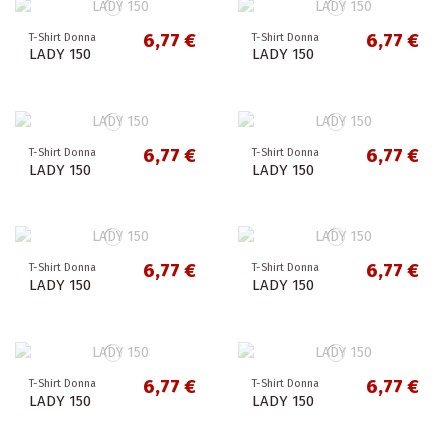
6,77 €
6,77 €
T-Shirt Donna
T-Shirt Donna
LADY 150
LADY 150
6,77 €
6,77 €
T-Shirt Donna
T-Shirt Donna
LADY 150
LADY 150
6,77 €
6,77 €
T-Shirt Donna
T-Shirt Donna
LADY 150
LADY 150
6,77 €
6,77 €
T-Shirt Donna
T-Shirt Donna
LADY 150
LADY 150