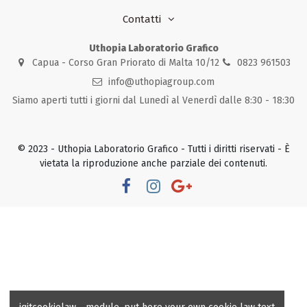
Contatti
Uthopia Laboratorio Grafico
Capua - Corso Gran Priorato di Malta 10/12
0823 961503
info@uthopiagroup.com
Siamo aperti tutti i giorni dal Lunedì al Venerdì dalle 8:30 - 18:30
© 2023 - Uthopia Laboratorio Grafico - Tutti i diritti riservati - È
vietata la riproduzione anche parziale dei contenuti.