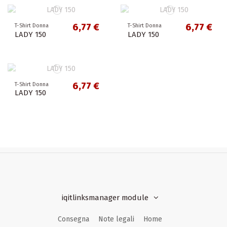
6,77 €
6,77 €
T-Shirt Donna
T-Shirt Donna
LADY 150
LADY 150
6,77 €
T-Shirt Donna
LADY 150
iqitlinksmanager module
Consegna
Note legali
Home