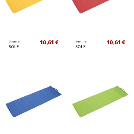
10,61 €
10,61 €
Summer
Summer
SOLE
SOLE