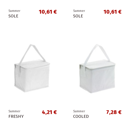
10,61 €
10,61 €
Summer
Summer
SOLE
SOLE
4,21 €
7,28 €
Summer
Summer
FRESHY
COOLED