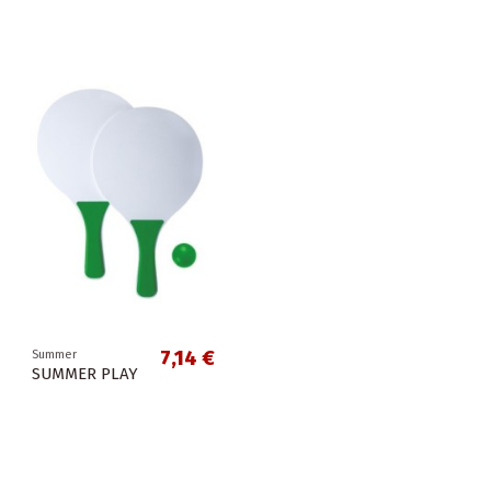
7,14 €
Summer
SUMMER PLAY