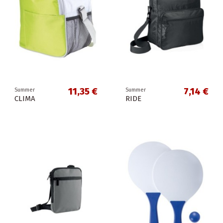
11,35 €
7,14 €
Summer
Summer
CLIMA
RIDE