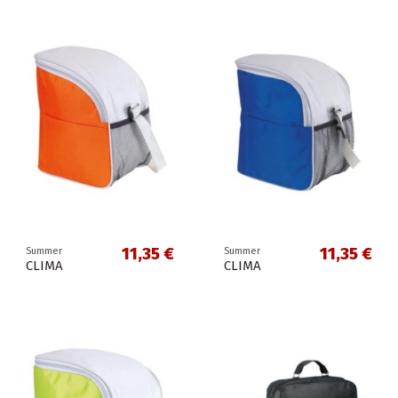
11,35 €
11,35 €
Summer
Summer
CLIMA
CLIMA