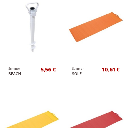
5,56 €
10,61 €
Summer
Summer
BEACH
SOLE