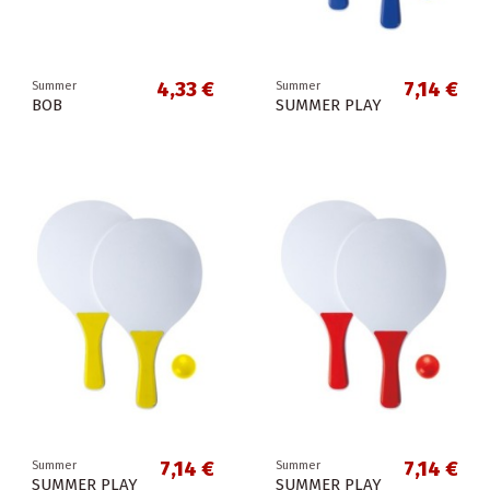
4,33 €
7,14 €
Summer
Summer
BOB
SUMMER PLAY
7,14 €
7,14 €
Summer
Summer
SUMMER PLAY
SUMMER PLAY