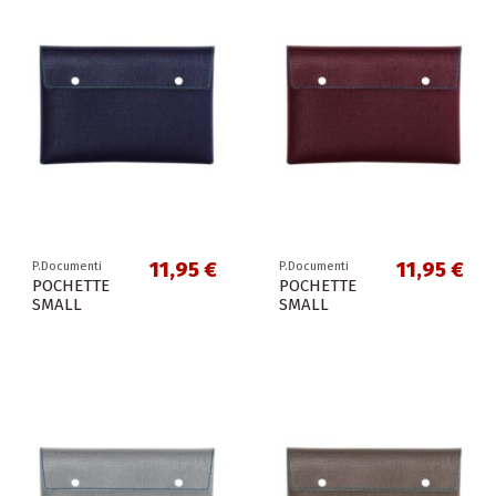
11,95 €
11,95 €
P.Documenti
P.Documenti
POCHETTE
POCHETTE
SMALL
SMALL