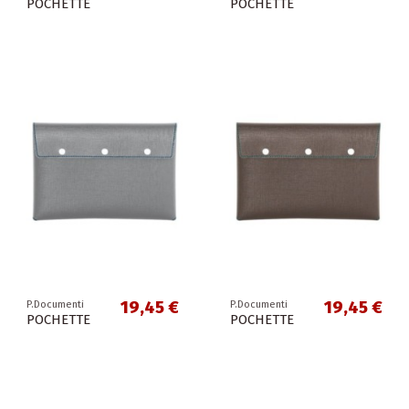
POCHETTE
POCHETTE
19,45 €
19,45 €
P.Documenti
P.Documenti
POCHETTE
POCHETTE