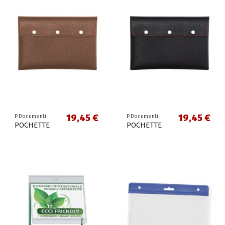
19,45 €
19,45 €
P.Documenti
P.Documenti
POCHETTE
POCHETTE