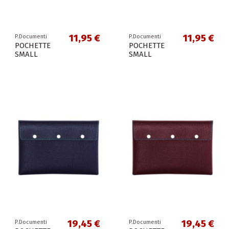
11,95 €
11,95 €
P.Documenti
P.Documenti
POCHETTE
POCHETTE
SMALL
SMALL
19,45 €
19,45 €
P.Documenti
P.Documenti