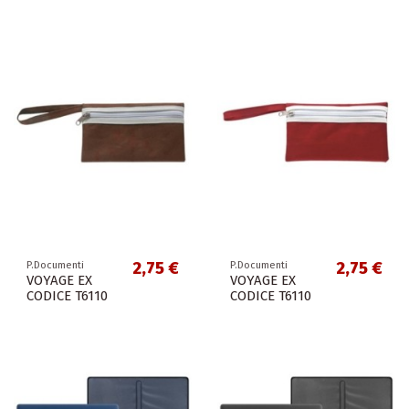
2,75 €
2,75 €
P.Documenti
P.Documenti
VOYAGE EX
VOYAGE EX
CODICE T6110
CODICE T6110