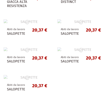
GIACCA ALTA
DISTINCT
RESISTENZA
20,37 €
20,37 €
Abiti da lavoro
Abiti da lavoro
SALOPETTE
SALOPETTE
20,37 €
20,37 €
Abiti da lavoro
Abiti da lavoro
SALOPETTE
SALOPETTE
20,37 €
Abiti da lavoro
SALOPETTE