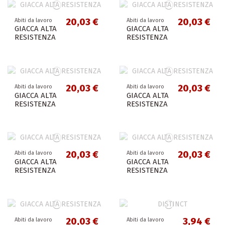
20,03 €
20,03 €
Abiti da lavoro
Abiti da lavoro
GIACCA ALTA
GIACCA ALTA
RESISTENZA
RESISTENZA
20,03 €
20,03 €
Abiti da lavoro
Abiti da lavoro
GIACCA ALTA
GIACCA ALTA
RESISTENZA
RESISTENZA
20,03 €
20,03 €
Abiti da lavoro
Abiti da lavoro
GIACCA ALTA
GIACCA ALTA
RESISTENZA
RESISTENZA
20,03 €
3,94 €
Abiti da lavoro
Abiti da lavoro