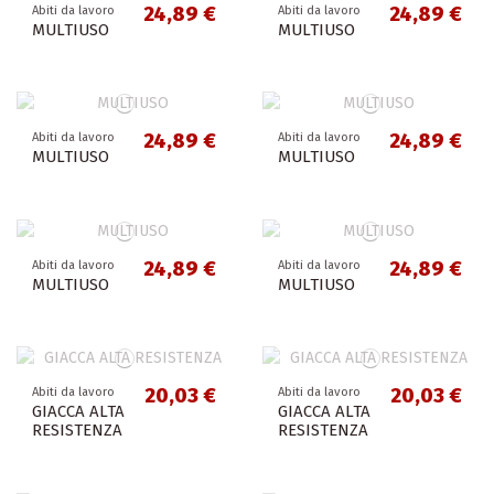
24,89 €
24,89 €
Abiti da lavoro
Abiti da lavoro
MULTIUSO
MULTIUSO
24,89 €
24,89 €
Abiti da lavoro
Abiti da lavoro
MULTIUSO
MULTIUSO
24,89 €
24,89 €
Abiti da lavoro
Abiti da lavoro
MULTIUSO
MULTIUSO
20,03 €
20,03 €
Abiti da lavoro
Abiti da lavoro
GIACCA ALTA
GIACCA ALTA
RESISTENZA
RESISTENZA