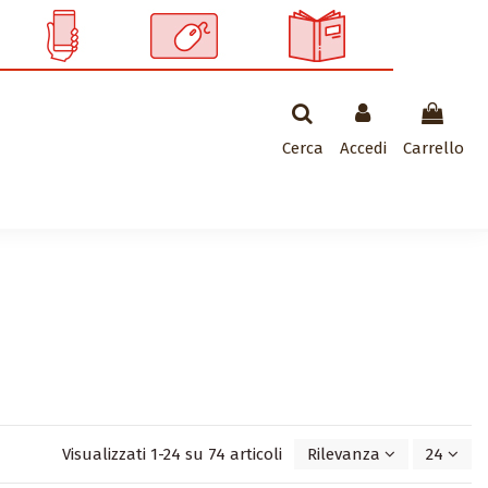
Cerca
Accedi
Carrello
Visualizzati 1-24 su 74 articoli
Rilevanza
24