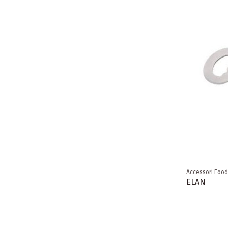
Accessori Food
ELAN