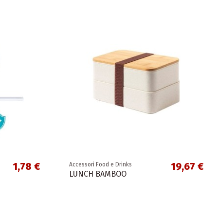
1,78 €
19,67 €
Accessori Food e Drinks
LUNCH BAMBOO