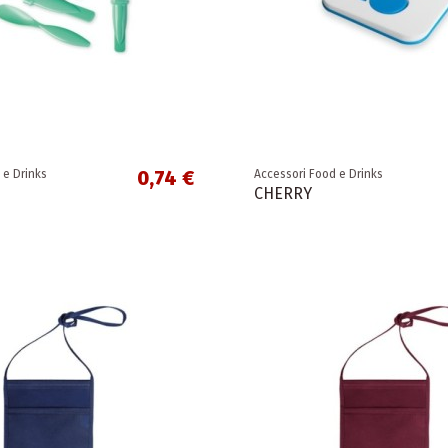
0,74 €
 e Drinks
Accessori Food e Drinks
CHERRY