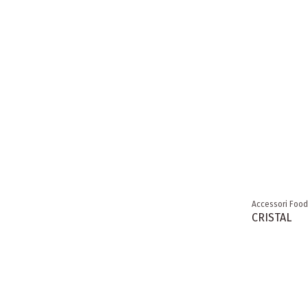
Accessori Food
CRISTAL