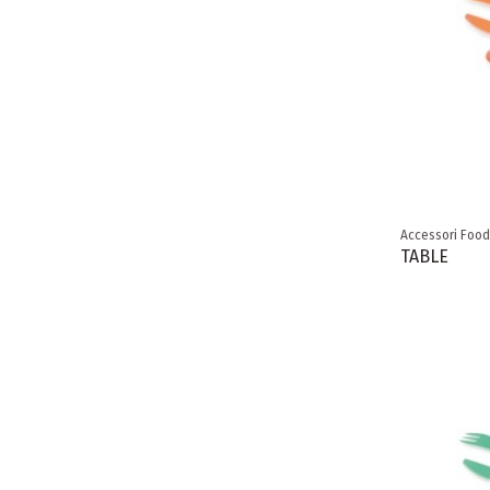
Accessori Food
TABLE