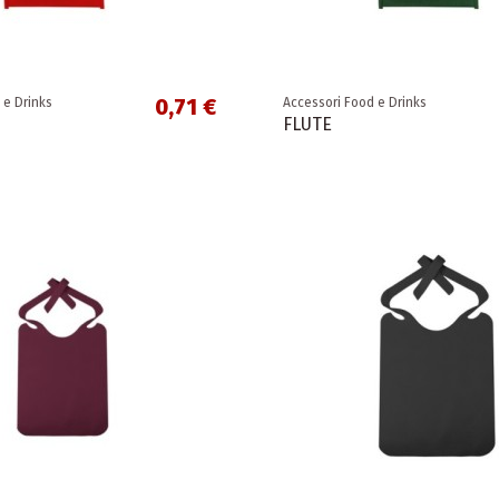
0,71 €
 e Drinks
Accessori Food e Drinks
FLUTE