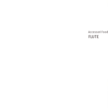
Accessori Food
FLUTE