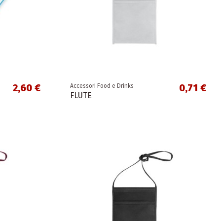
2,60 €
0,71 €
Accessori Food e Drinks
FLUTE