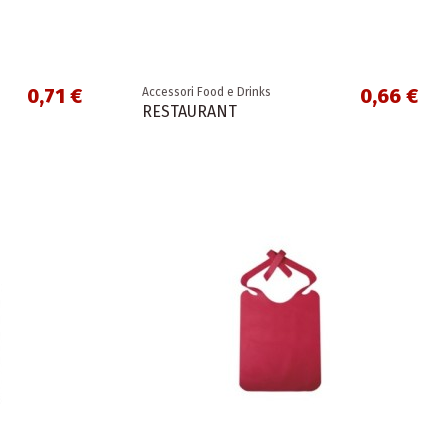
0,71 €
0,66 €
Accessori Food e Drinks
RESTAURANT