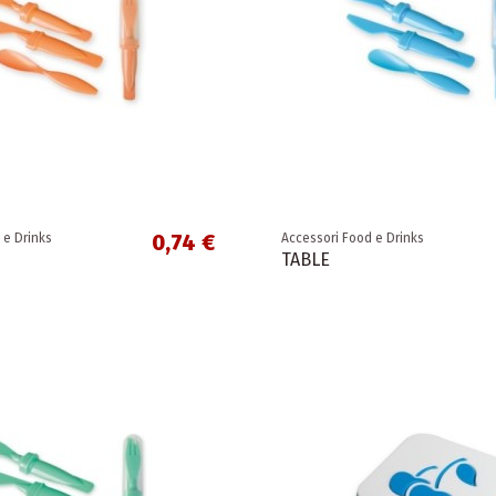
0,74 €
 e Drinks
Accessori Food e Drinks
TABLE