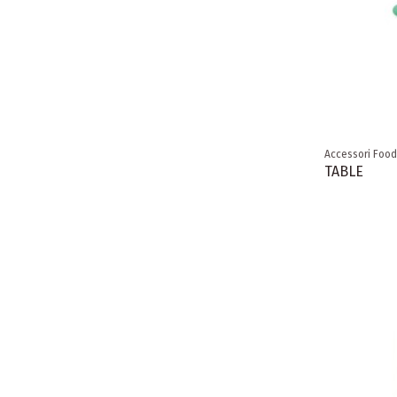
Accessori Food
TABLE