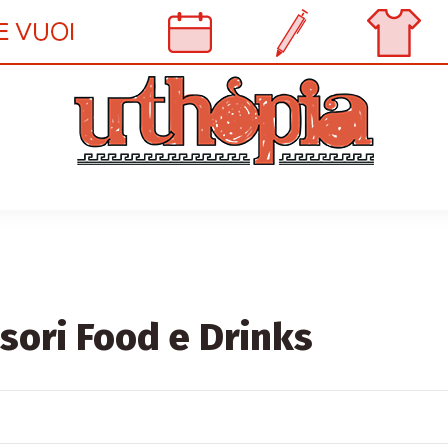
sori Food e Drinks