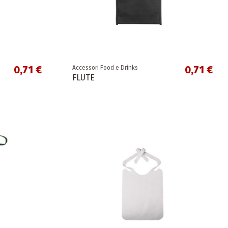
0,71 €
0,71 €
Accessori Food e Drinks
FLUTE