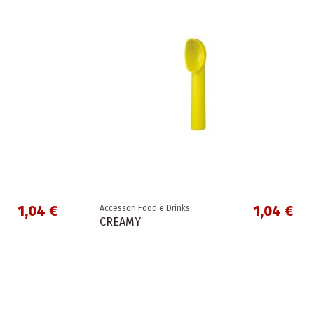
1,04 €
1,04 €
Accessori Food e Drinks
CREAMY