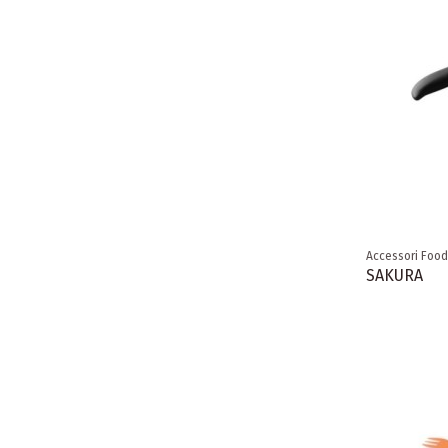
Accessori Food
SAKURA