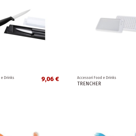
9,06 €
 e Drinks
Accessori Food e Drinks
TRENCHER