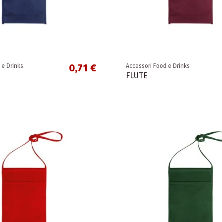
0,71 €
 e Drinks
Accessori Food e Drinks
FLUTE