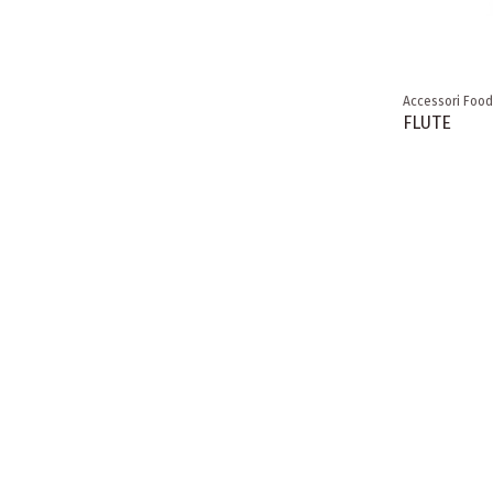
Accessori Food
FLUTE