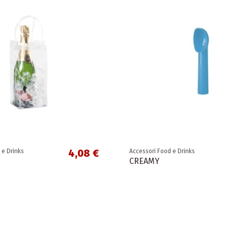
4,08 €
 e Drinks
Accessori Food e Drinks
CREAMY