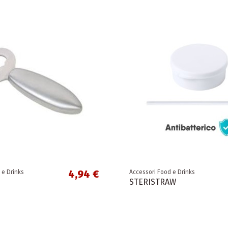
4,94 €
 e Drinks
Accessori Food e Drinks
STERISTRAW