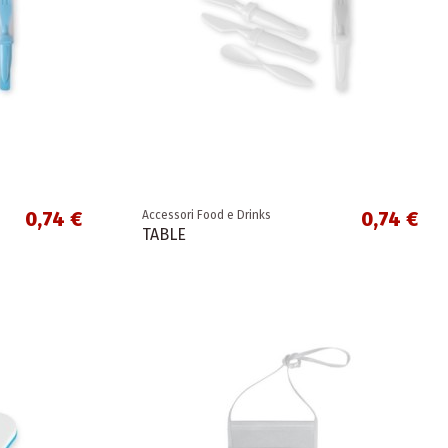
0,74 €
0,74 €
Accessori Food e Drinks
TABLE