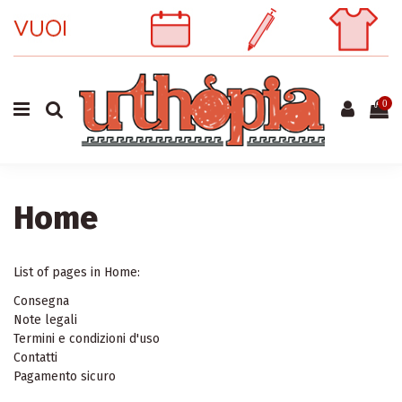
0
Home
List of pages in Home:
Consegna
Note legali
Termini e condizioni d'uso
Contatti
Pagamento sicuro