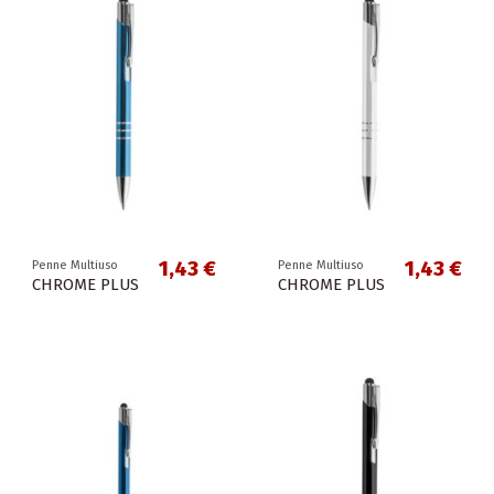
1,43 €
1,43 €
Penne Multiuso
Penne Multiuso
CHROME PLUS
CHROME PLUS