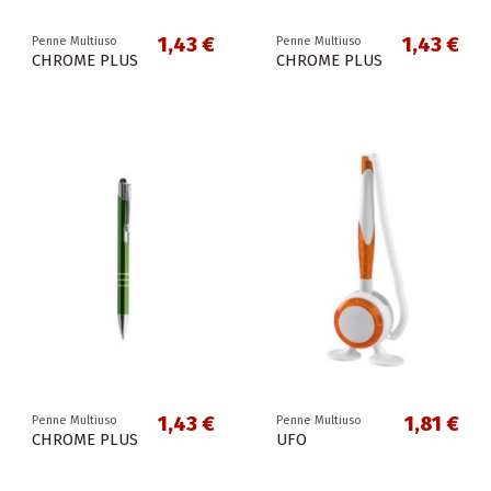
1,43 €
1,43 €
Penne Multiuso
Penne Multiuso
CHROME PLUS
CHROME PLUS
1,43 €
1,81 €
Penne Multiuso
Penne Multiuso
CHROME PLUS
UFO