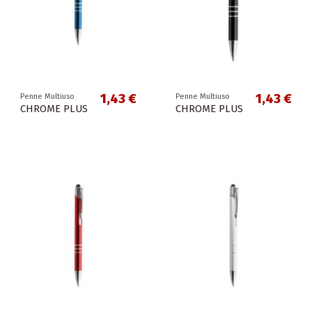
1,43 €
1,43 €
Penne Multiuso
Penne Multiuso
CHROME PLUS
CHROME PLUS