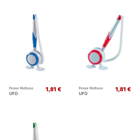
1,81 €
1,81 €
Penne Multiuso
Penne Multiuso
UFO
UFO