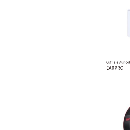
Cuffie e Auricol
EARPRO