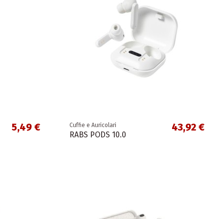
5,49 €
43,92 €
Cuffie e Auricolari
RABS PODS 10.0