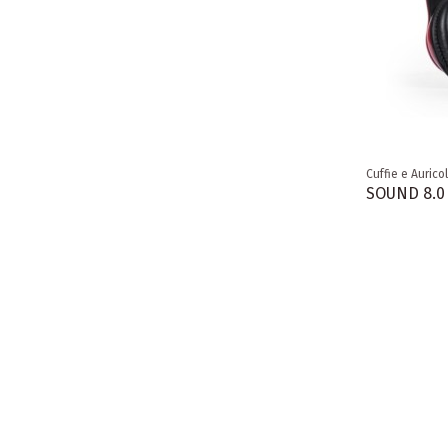
Cuffie e Auricol
SOUND 8.0