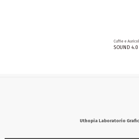
Cuffie e Auricol
SOUND 4.0
Uthopia Laboratorio Grafi