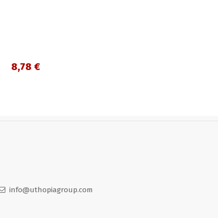
8,78 €
info@uthopiagroup.com