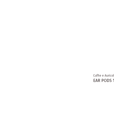
Cuffie e Auricol
EAR PODS 1