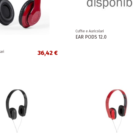
Cuffie e Auricolari
EAR PODS 12.0
36,42 €
ari