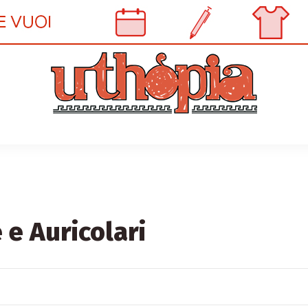
e e Auricolari