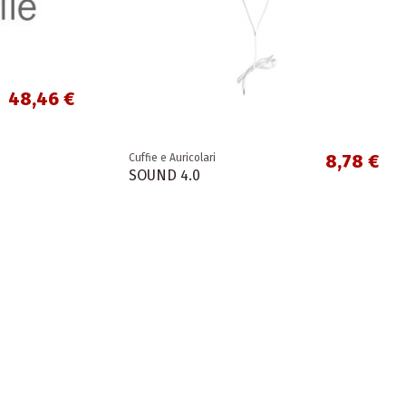
48,46 €
8,78 €
Cuffie e Auricolari
SOUND 4.0