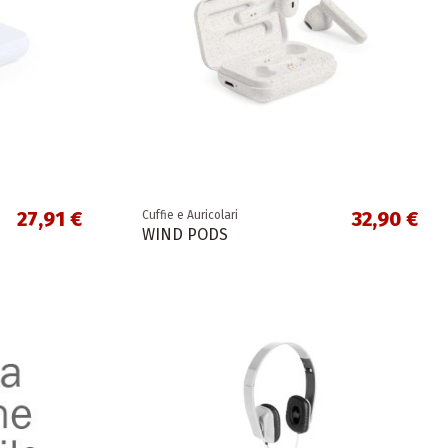
27,91 €
32,90 €
Cuffie e Auricolari
WIND PODS