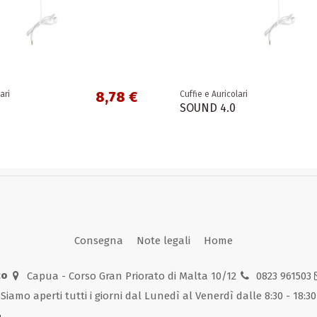
8,78 €
ari
Cuffie e Auricolari
SOUND 4.0
Consegna
Note legali
Home
co
Capua - Corso Gran Priorato di Malta 10/12
0823 961503
Siamo aperti tutti i giorni dal Lunedì al Venerdì dalle 8:30 - 18:30