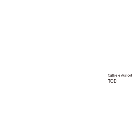
Cuffie e Auricol
TOD