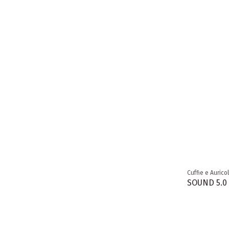
Cuffie e Auricol
SOUND 5.0