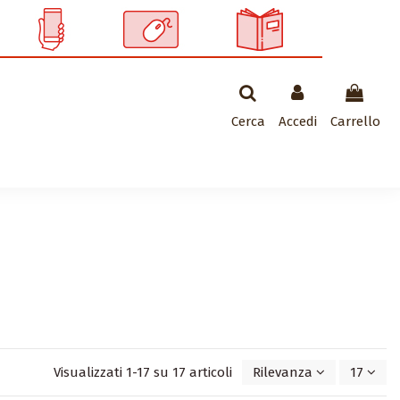
Cerca
Accedi
Carrello
Visualizzati 1-17 su 17 articoli
Rilevanza
17