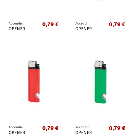
0,79 €
0,79 €
Accendini
Accendini
OPENER
OPENER
0,79 €
0,79 €
Accendini
Accendini
OPENER
OPENER