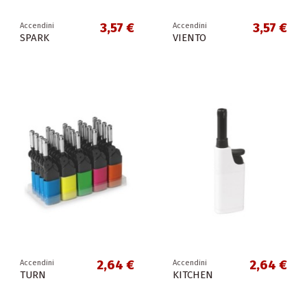
3,57 €
3,57 €
Accendini
Accendini
SPARK
VIENTO
2,64 €
2,64 €
Accendini
Accendini
TURN
KITCHEN