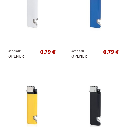
0,79 €
0,79 €
Accendini
Accendini
OPENER
OPENER