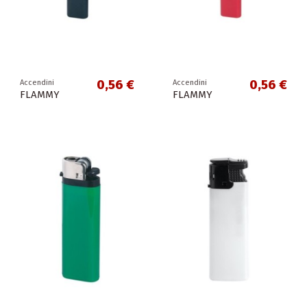
0,56 €
0,56 €
Accendini
Accendini
FLAMMY
FLAMMY