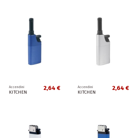
2,64 €
2,64 €
Accendini
Accendini
KITCHEN
KITCHEN