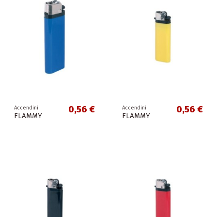
0,56 €
0,56 €
Accendini
Accendini
FLAMMY
FLAMMY