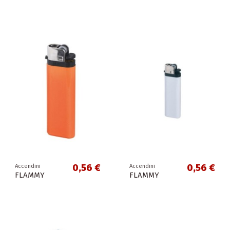
0,56 €
0,56 €
Accendini
Accendini
FLAMMY
FLAMMY