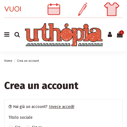
0
Home
Crea un account
Crea un account
Hai già un account?
Invece accedi!
Titolo sociale