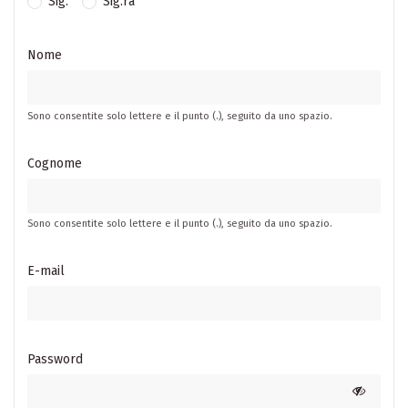
Sig.
Sig.ra
Nome
Sono consentite solo lettere e il punto (.), seguito da uno spazio.
Cognome
Sono consentite solo lettere e il punto (.), seguito da uno spazio.
E-mail
Password