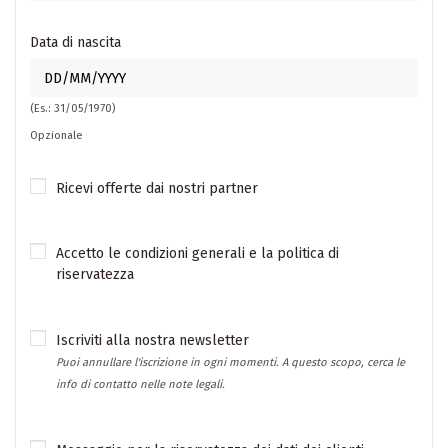
Data di nascita
(Es.: 31/05/1970)
Opzionale
Ricevi offerte dai nostri partner
Accetto le condizioni generali e la politica di
riservatezza
Iscriviti alla nostra newsletter
Puoi annullare l'iscrizione in ogni momenti. A questo scopo, cerca le
info di contatto nelle note legali.