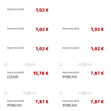
1,02 €
Impermeabili
1,02 €
1,02 €
Impermeabili
Impermeabili
1,02 €
1,02 €
Impermeabili
Impermeabili
15,76 €
7,87 €
Impermeabili
Impermeabili
CLOUD
PONCHO
7,87 €
7,87 €
Impermeabili
Impermeabili
PONCHO
PONCHO