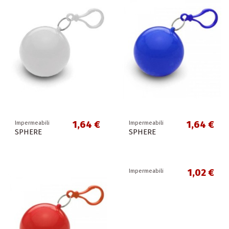
1,64 €
1,64 €
Impermeabili
Impermeabili
SPHERE
SPHERE
1,02 €
Impermeabili