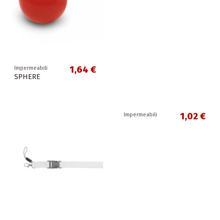
1,64 €
Impermeabili
SPHERE
1,02 €
Impermeabili