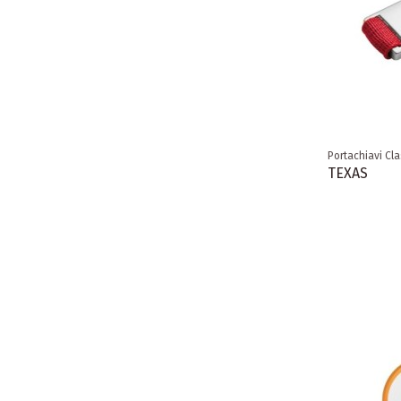
Portachiavi Cla
TEXAS