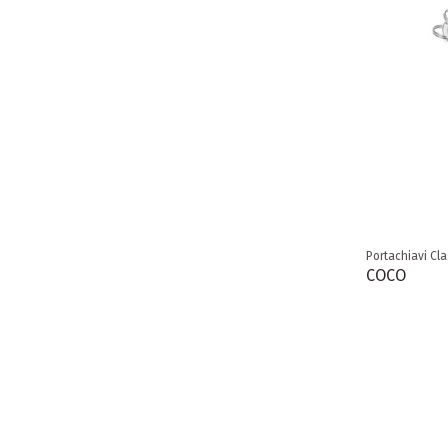
Portachiavi Cla
COCO