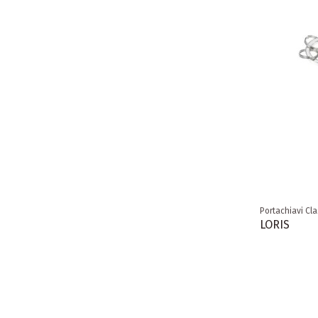
Portachiavi Cla
LORIS