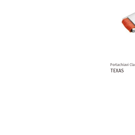
Portachiavi Cla
TEXAS