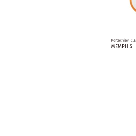
Portachiavi Cla
MEMPHIS