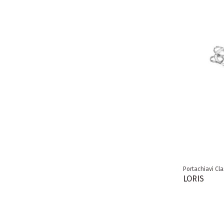
Portachiavi Cla
LORIS