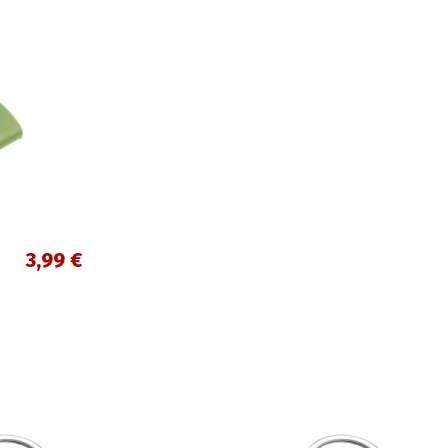
3,99 €