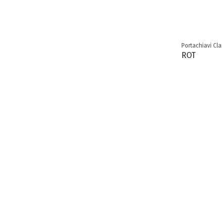
Portachiavi Cla
ROT