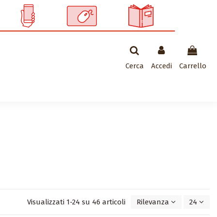
Cerca
Accedi
Carrello
Visualizzati 1-24 su 46 articoli
Rilevanza
24