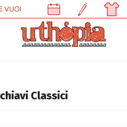
chiavi Classici