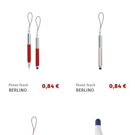
0,84 €
0,84 €
Penne Touch
Penne Touch
BERLINO
BERLINO