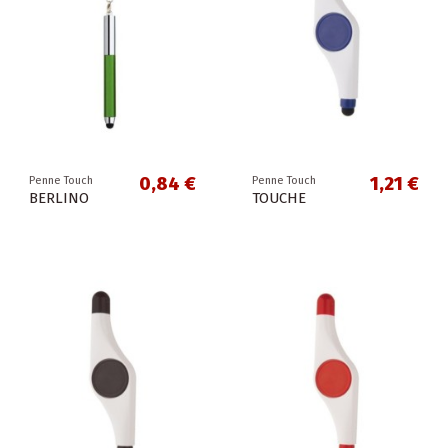
0,84 €
1,21 €
Penne Touch
Penne Touch
BERLINO
TOUCHE