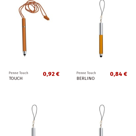
0,92 €
0,84 €
Penne Touch
Penne Touch
TOUCH
BERLINO