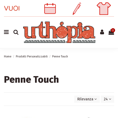
0
Home
Prodotti Personalizzabili
Penne Touch
Penne Touch
Rilevanza
24