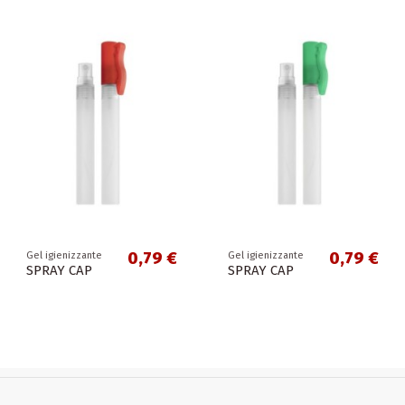
0,79 €
0,79 €
Gel igienizzante
Gel igienizzante
SPRAY CAP
SPRAY CAP