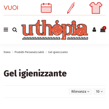
0
Home
Prodotti Personalizzabili
Gel igienizzante
Gel igienizzante
Rilevanza
10