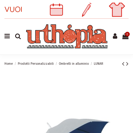
0
Home
Prodotti Personalizzabili
Ombrelli in alluminio
LUNAR