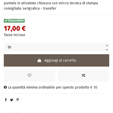
puntale in alluminio chiusura con velcro tecnica di stampa
consigliata: serigrafica - transfer
Disponibile
17,00 €
Tasse incluse
Aggiungi al carrello
La quantità minima ordinabile per questo prodotto è 10.